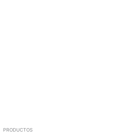
PRODUCTOS