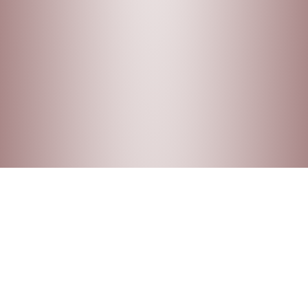
FILTROS DE BÚSQUEDA