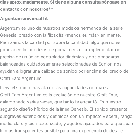
días aproximadamente. Si tiene alguna consulta póngase en
contacto con nosotros**
Argentum universal fit
Argentum es uno de nuestros modelos hermanos de la serie
Genesis, creado con la filosofía «menos es más» en mente.
Priorizamos la calidad por sobre la cantidad, algo que no es
popular en los modelos de gama media. La implementación
precisa de un único controlador dinámico y dos armaduras
balanceadas cuidadosamente seleccionadas de Sonion nos
ayudan a lograr una calidad de sonido por encima del precio de
Craft Ears Argentum.
Lleva el sonido más allá de las capacidades normales
Craft Ears Argentum es la evolución de nuestro Craft Four,
galardonado varias veces, que tanto te encantó. Es nuestro
segundo diseño híbrido de la línea Genesis. El sonido presenta
subgraves extendidos y definidos con un impacto visceral, rango
medio claro y bien texturizado, y agudos ajustados para que sean
lo más transparentes posible para una experiencia de detalle