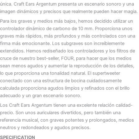
única. Craft Ears Argentum presenta un escenario sonoro y una
imagen dinámicos y precisos que realmente pueden hacer magia.
Para los graves y medios más bajos, hemos decidido utilizar un
controlador dinámico de carbono de 10 mm. Proporciona unos
graves más rápidos, más profundos y más controlados con una
firma más emocionante. Los subgraves son increíblemente
extendidos. Hemos rediseñado los controladores y los filtros de
cruce de nuestro best-seller, FOUR, para hacer que los medios
sean menos agudos y aumentar la reproducción de los detalles,
lo que proporciona una tonalidad natural. El supertweeter
conectado con una estructura de bocina cuidadosamente
calculada proporciona agudos limpios y refinados con el brillo
adecuado y un gran escenario sonoro.
Los Craft Ears Argentum tienen una excelente relación calidad-
precio. Son unos auriculares divertidos, pero también una
referencia musical, con graves potentes y prolongados, medios
neutros y redondeados y agudos precisos.
SPECIFICATION