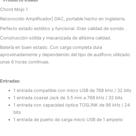
Chord Mojo 1
Reconocido Amplificador| DAC, portable hecho en Inglaterra.
Perfecto estado estético y funcional. Gran calidad de sonido .
Construcción sólida y mecanizada de altísima calidad.
Batería en buen estado. Con carga completa dura
aproximadamente y dependiendo del tipo de audífono utilizado
unas 6 horas continuas.
Entradas:
1 entrada compatible con micro USB de 768 kHz / 32 bits
1 entrada coaxial Jack de 3.5 mm a 768 kHz / 32 bits
1 entrada con capacidad óptica TOSLINK de 96 kHz / 24
bits
1 entrada de puerto de carga micro USB de 1 amperio