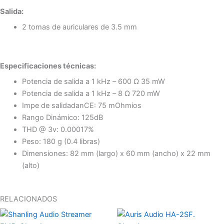
Salida:
2 tomas de auriculares de 3.5 mm
Especificaciones técnicas:
Potencia de salida a 1 kHz – 600 Ω 35 mW
Potencia de salida a 1 kHz – 8 Ω 720 mW
Impe de salidadanCE: 75 mOhmios
Rango Dinámico: 125dB
THD @ 3v: 0.00017%
Peso: 180 g (0.4 libras)
Dimensiones: 82 mm (largo) x 60 mm (ancho) x 22 mm
(alto)
RELACIONADOS