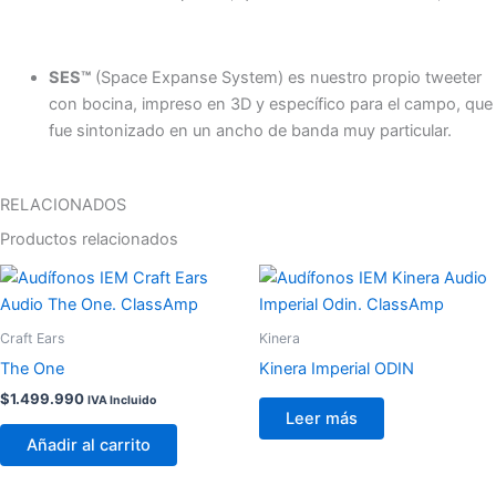
SES™
(Space Expanse System) es nuestro propio tweeter
con bocina, impreso en 3D y específico para el campo, que
fue sintonizado en un ancho de banda muy particular.
RELACIONADOS
Productos relacionados
Craft Ears
Kinera
The One
Kinera Imperial ODIN
$
1.499.990
IVA Incluido
Leer más
Añadir al carrito