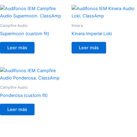
Campfire Audio
Kinera
Supermoon (custom fit)
Kinera Imperial Loki
Leer más
Leer más
Campfire Audio
Ponderosa (custom fit)
Leer más