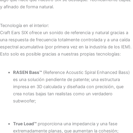
y afinado de forma natural.
Tecnología en el interior:
Craft Ears SIX ofrece un sonido de referencia y natural gracias a
una respuesta de frecuencia totalmente controlada y a una caída
espectral acumulativa (por primera vez en la industria de los IEM).
Esto solo es posible gracias a nuestras propias tecnologías:
RASEN Bass™
(Reference Acoustic Spiral Enhanced Bass)
es una solución pendiente de patente; una estructura
impresa en 3D calculada y diseñada con precisión, que
crea notas bajas tan realistas como un verdadero
subwoofer;
True Load™
proporciona una impedancia y una fase
extremadamente planas, que aumentan la cohesión;