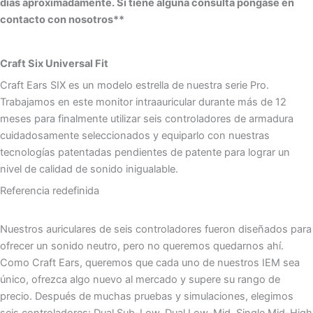
días aproximadamente. Si tiene alguna consulta póngase en
contacto con nosotros**
Craft Six Universal Fit
Craft Ears SIX es un modelo estrella de nuestra serie Pro.
Trabajamos en este monitor intraauricular durante más de 12
meses para finalmente utilizar seis controladores de armadura
cuidadosamente seleccionados y equiparlo con nuestras
tecnologías patentadas pendientes de patente para lograr un
nivel de calidad de sonido inigualable.
Referencia redefinida
Nuestros auriculares de seis controladores fueron diseñados para
ofrecer un sonido neutro, pero no queremos quedarnos ahí.
Como Craft Ears, queremos que cada uno de nuestros IEM sea
único, ofrezca algo nuevo al mercado y supere su rango de
precio. Después de muchas pruebas y simulaciones, elegimos