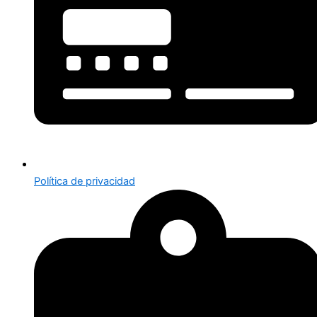
Política de privacidad