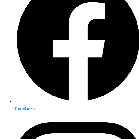
Facebook