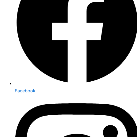
Facebook