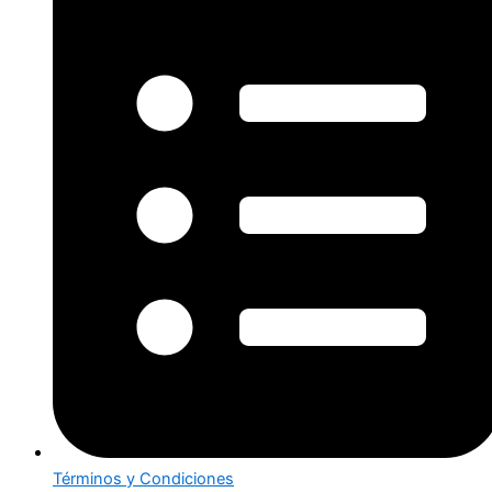
Términos y Condiciones