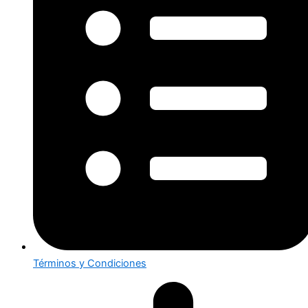
Términos y Condiciones