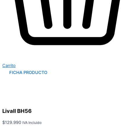
Carrito
FICHA PRODUCTO
Livall BH56
$
129.990
IVA Incluido