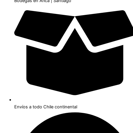
Bodegas en Arica | Santiago
Envíos a todo Chile continental