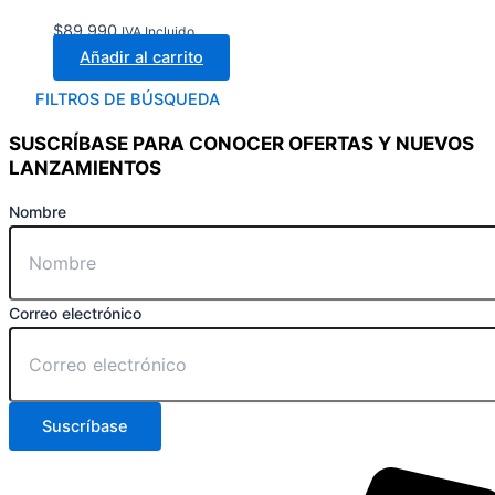
$
89.990
IVA Incluido
Añadir al carrito
FILTROS DE BÚSQUEDA
SUSCRÍBASE PARA CONOCER OFERTAS Y NUEVOS
LANZAMIENTOS
Nombre
Correo electrónico
Suscríbase