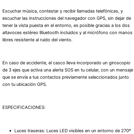
Escuchar música, contestar y recibir llamadas telefónicas, y
escuchar las instrucciones del navegador con GPS, sin dejar de
tener la vista puesta en el entorno, es posible gracias a los dos
altavoces estéreo Bluetooth incluidos y al micrófono con manos
libres resistente al ruido del viento.
En caso de accidente, el casco lleva incorporado un giroscopio
de 3 ejes que activa una alerta SOS en tu celular, con un mensaje
que se envía a tus contactos previamente seleccionados junto
con tu ubicación GPS.
ESPECIFICACIONES:
Luces traseras: Luces LED visibles en un entorno de 270º