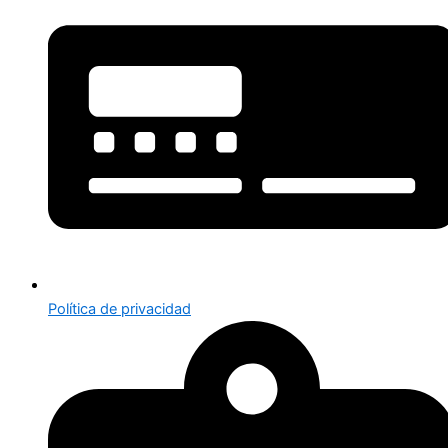
Política de privacidad