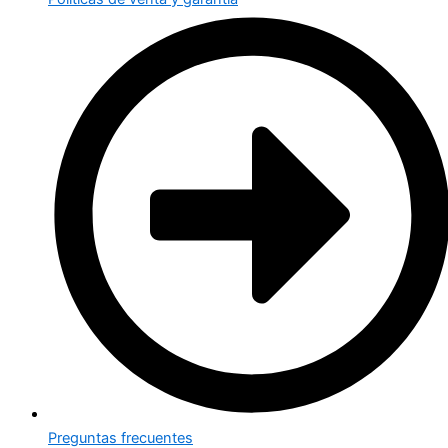
Preguntas frecuentes