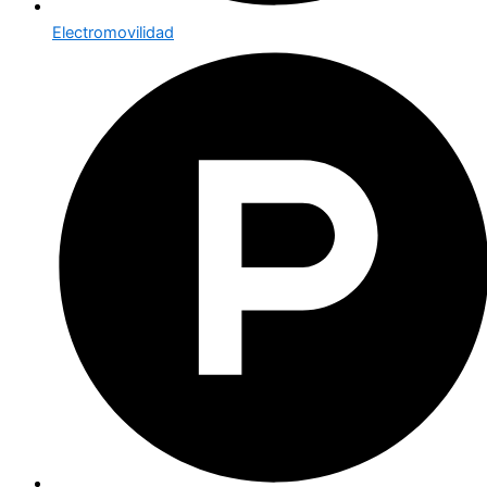
Electromovilidad