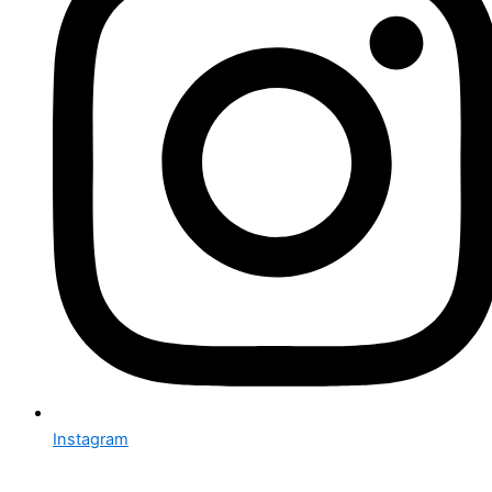
Instagram