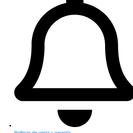
Políticas de venta y garantía