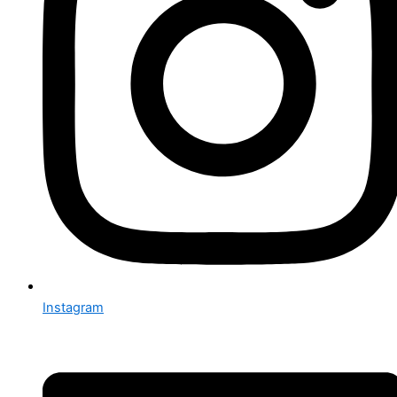
Instagram