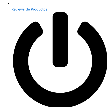
Reviews de Productos