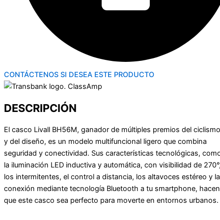
CONTÁCTENOS SI DESEA ESTE PRODUCTO
DESCRIPCIÓN
El casco Livall BH56M, ganador de múltiples premios del ciclism
y del diseño, es un modelo multifuncional ligero que combina
seguridad y conectividad.​ Sus características tecnológicas, com
la iluminación LED inductiva y automática, con visibilidad de 270°
los intermitentes, el control a distancia, los altavoces estéreo y la
conexión mediante tecnología Bluetooth a tu smartphone, hacen
que este casco sea perfecto para moverte en entornos urbanos.