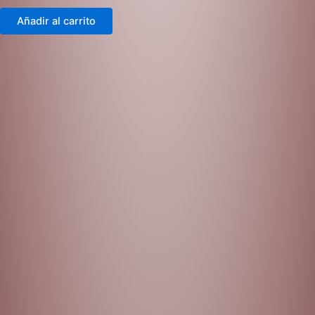
Añadir al carrito