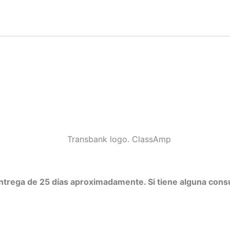
ntrega de 25 días aproximadamente. Si tiene alguna cons