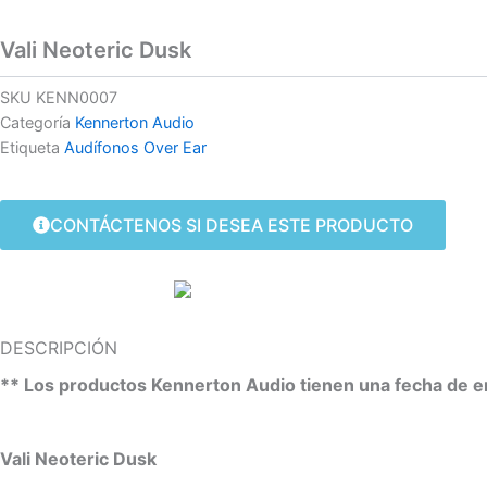
Vali Neoteric Dusk
SKU
KENN0007
Categoría
Kennerton Audio
Etiqueta
Audífonos Over Ear
CONTÁCTENOS SI DESEA ESTE PRODUCTO
DESCRIPCIÓN
** Los productos Kennerton Audio tienen una fecha de e
Vali Neoteric Dusk