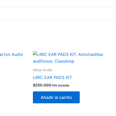
Meze Audio
LIRIC EAR PADS KIT
$
250.000
IVA Incluido
Añadir al carrito