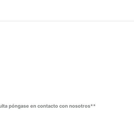
ulta póngase en contacto con nosotros**