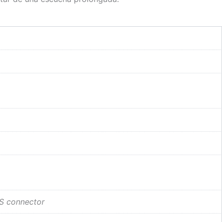
RS connector