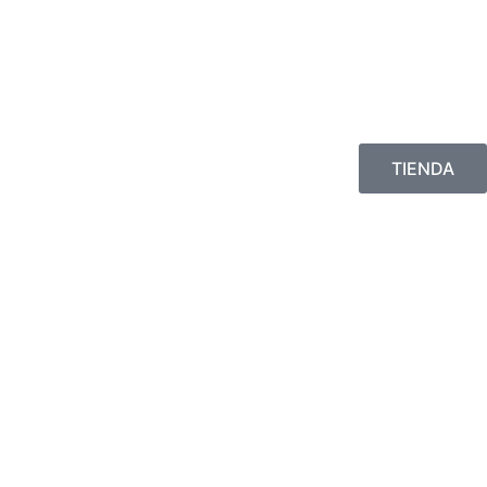
TIENDA