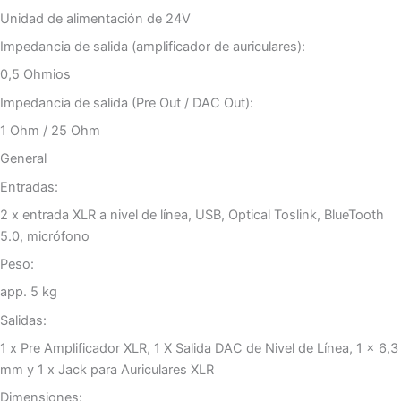
Unidad de alimentación de 24V
Impedancia de salida (amplificador de auriculares):
0,5 Ohmios
Impedancia de salida (Pre Out / DAC Out):
1 Ohm / 25 Ohm
General
Entradas:
2 x entrada XLR a nivel de línea, USB, Optical Toslink, BlueTooth
5.0, micrófono
Peso:
app. 5 kg
Salidas:
1 x Pre Amplificador XLR, 1 X Salida DAC de Nivel de Línea, 1 x 6,3
mm y 1 x Jack para Auriculares XLR
Dimensiones: