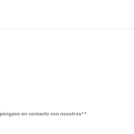
a póngase en contacto con nosotros**