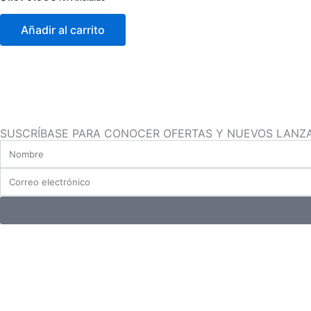
Añadir al carrito
SUSCRÍBASE PARA CONOCER OFERTAS Y NUEVOS LANZ
Nombre
Correo
electrónico