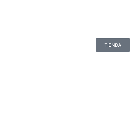
TIENDA