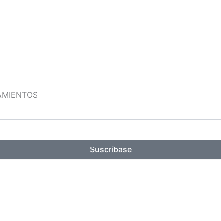
AMIENTOS
Suscríbase