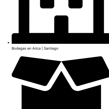
Bodegas en Arica | Santiago