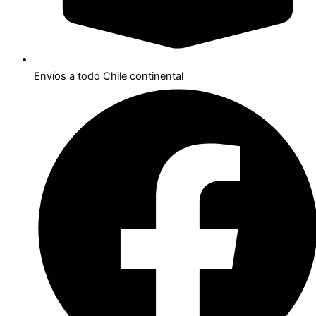
Envíos a todo Chile continental