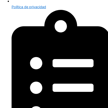
Política de privacidad