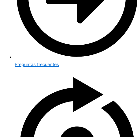
Preguntas frecuentes