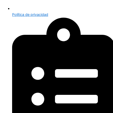
Política de privacidad