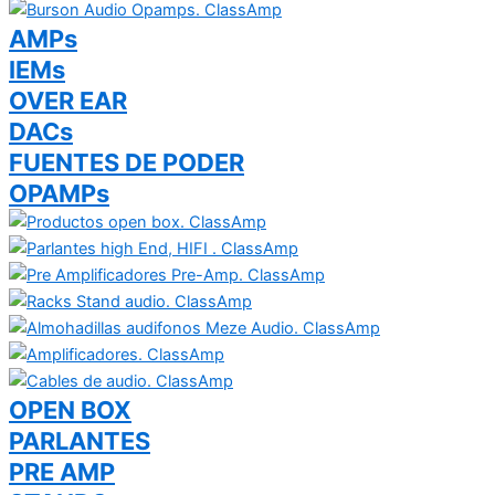
AMPs
IEMs
OVER EAR
DACs
FUENTES DE PODER
OPAMPs
OPEN BOX
PARLANTES
PRE AMP