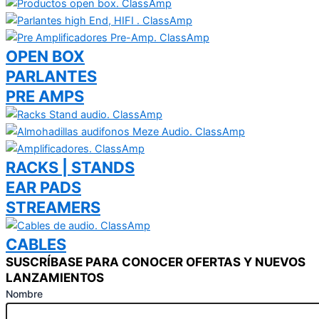
OPEN BOX
PARLANTES
PRE AMPS
RACKS | STANDS
EAR PADS
STREAMERS
CABLES
SUSCRÍBASE PARA CONOCER OFERTAS Y NUEVOS
LANZAMIENTOS
Nombre