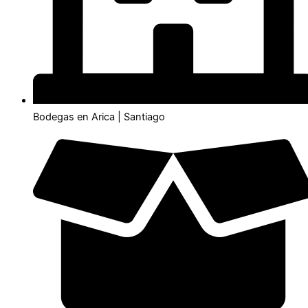
Bodegas en Arica | Santiago