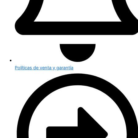
Políticas de venta y garantía