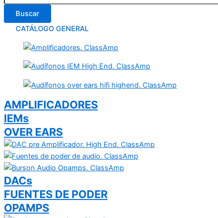
Buscar
CATÁLOGO GENERAL
AMPLIFICADORES
IEMs
OVER EARS
DACs
FUENTES DE PODER
OPAMPS