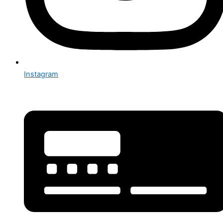
Instagram