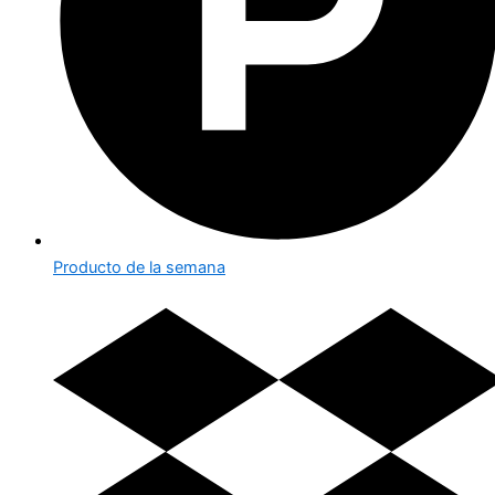
Producto de la semana