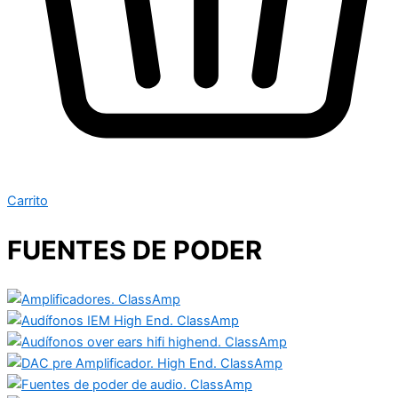
Carrito
FUENTES DE PODER