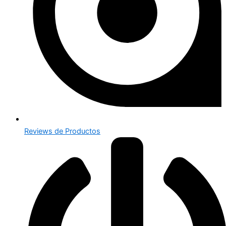
Reviews de Productos