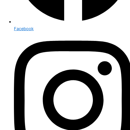
Facebook