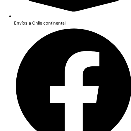
Envíos a Chile continental