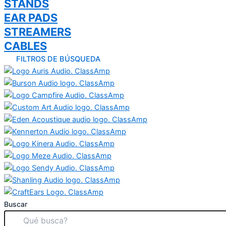
STANDS
EAR PADS
STREAMERS
CABLES
FILTROS DE BÚSQUEDA
Buscar