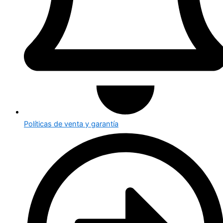
Políticas de venta y garantía