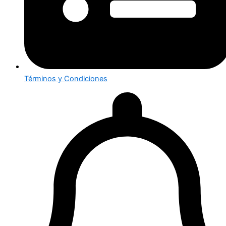
Términos y Condiciones