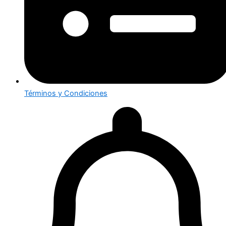
Términos y Condiciones