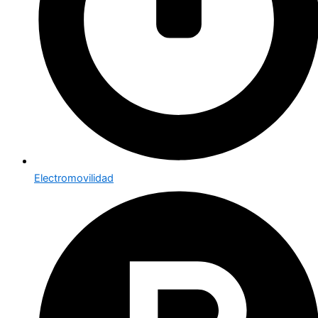
Electromovilidad