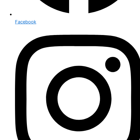
Facebook