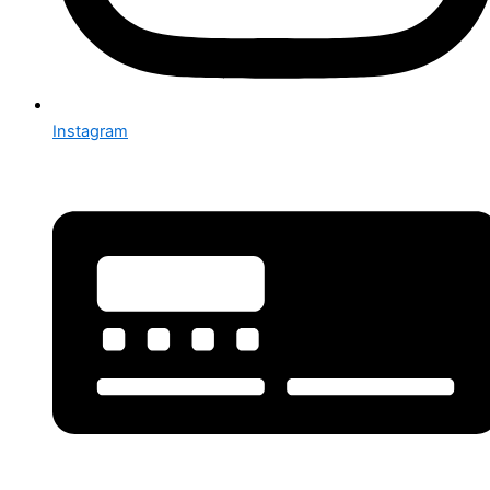
Instagram