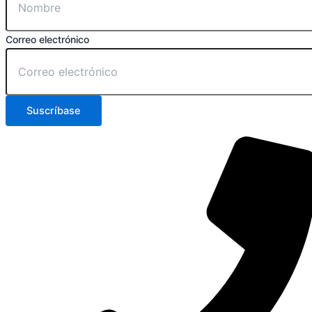
Correo electrónico
Suscríbase