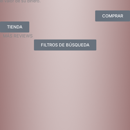
el valor de su dinero.
COMPRAR
TIENDA
MÁS REVIEWS
FILTROS DE BÚSQUEDA